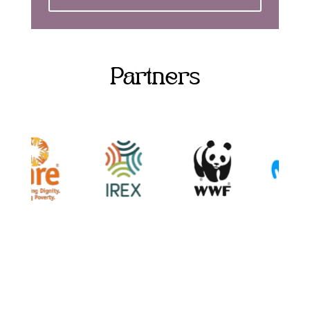
Partners