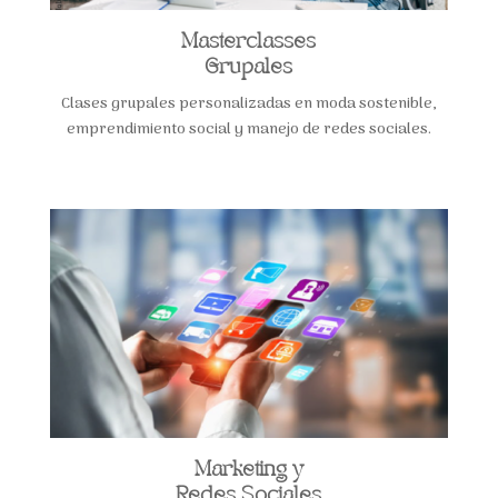
Masterclasses
Grupales
Clases grupales personalizadas en moda sostenible,
emprendimiento social y manejo de redes sociales.
Marketing y
Redes Sociales