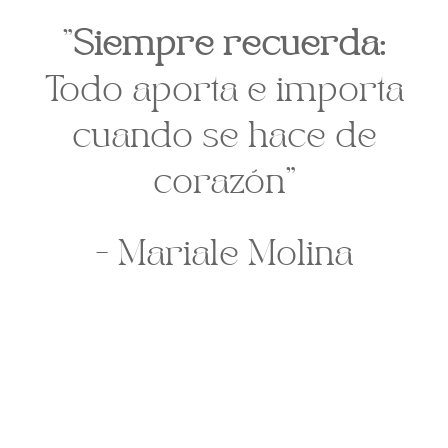
"
Siempre recuerda:
Todo aporta e importa
cuando se hace de
corazón"
- Mariale Molina