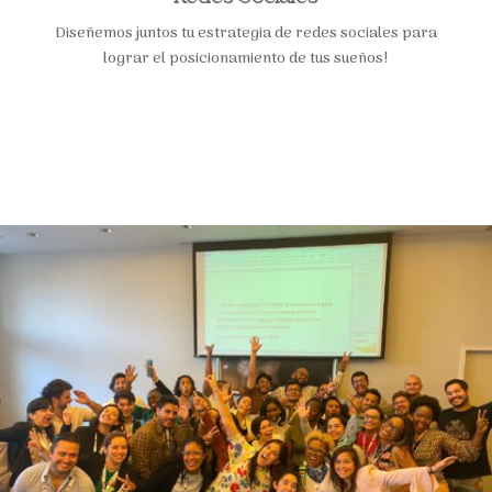
Diseñemos juntos tu estrategia de redes sociales para
lograr el posicionamiento de tus sueños!