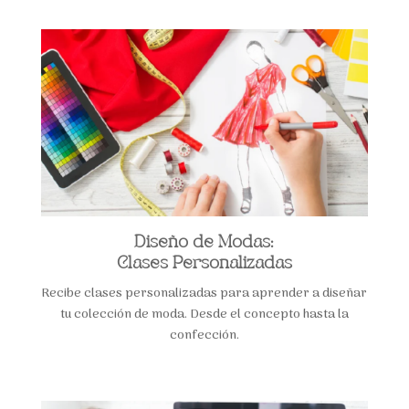
Diseño de Modas:
Clases Personalizadas
Recibe clases personalizadas para aprender a diseñar
tu colección de moda. Desde el concepto hasta la
confección.