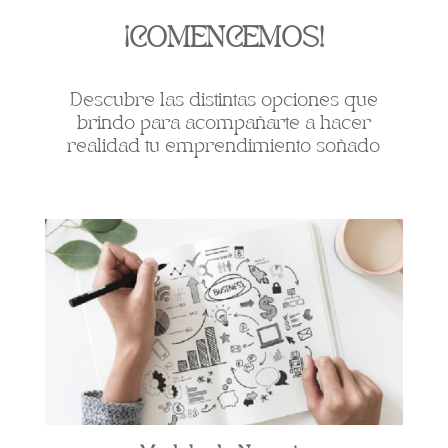
¡COMENCEMOS!
Descubre las distintas opciones que
brindo para acompañarte a hacer
realidad tu emprendimiento soñado