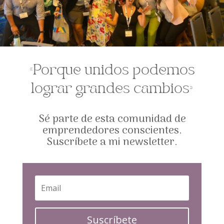
«Porque unidos podemos
lograr grandes cambios»
Sé parte de esta comunidad de
emprendedores conscientes.
Suscríbete a mi newsletter.
Suscríbete