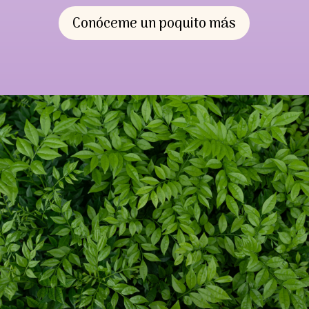
Conóceme un poquito más