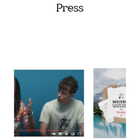
Press