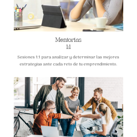
Mentorías
1:1
Sesiones 1:1 para analizar y determinar las mejores
estrategias ante cada reto de tu emprendimiento.