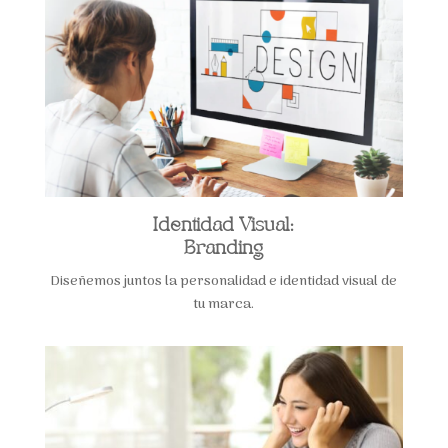
Identidad Visual:
Branding
Diseñemos juntos la personalidad e identidad visual de
tu marca.