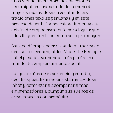
años siendo diseñadora de colecciones
ecoamigables, trabajando de la mano de
mujeres maravillosas, rescatando las
tradiciones textiles peruanas y en este
proceso descubrí la necesidad inmensa que
existía de empoderamiento para lograr que
ellas lleguen tan lejos como se lo propongan.
Así, decidí emprender creando mi marca de
accesorios ecoamigables Mialé The Ecologic
Label y cada vez ahondar más y más en el
mundo del emprendimiento social.
Luego de años de experiencia y estudio,
decidí especializarme en esta maravillosa
labor y comenzar a acompañar a más
emprendedores a cumplir sus sueños de
crear marcas con propósito.