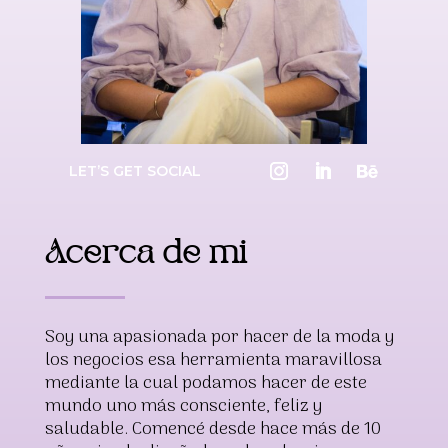
LET’S GET SOCIAL
Acerca de mi
Soy una apasionada por hacer de la moda y
los negocios esa herramienta maravillosa
mediante la cual podamos hacer de este
mundo uno más consciente, feliz y
saludable. Comencé desde hace más de 10