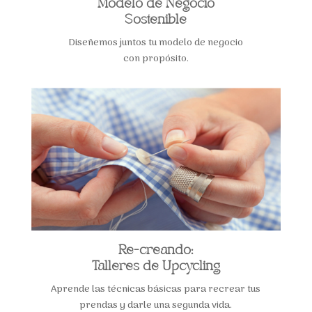
Modelo de Negocio
Sostenible
Diseñemos juntos tu modelo de negocio
con propósito.
Re-creando:
Talleres de Upcycling
Aprende las técnicas básicas para recrear tus
prendas y darle una segunda vida.