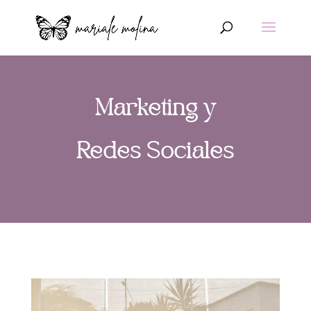
Marketing y
Redes Sociales