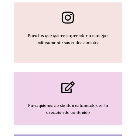

Para los que quieren aprender a manejar
exitosamente sus redes sociales

Para quienes se sienten estancados en la
creación de contenido