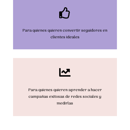

Para quienes quieren convertir seguidores en
clientes ideales

Para quienes quieren aprender a hacer
campañas exitosas de redes sociales y
medirlas