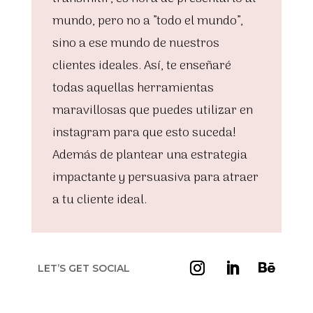
mundo, pero no a ”todo el mundo”,
sino a ese mundo de nuestros
clientes ideales. Así, te enseñaré
todas aquellas herramientas
maravillosas que puedes utilizar en
instagram para que esto suceda!
Además de plantear una estrategia
impactante y persuasiva para atraer
a tu cliente ideal.
LET’S GET SOCIAL