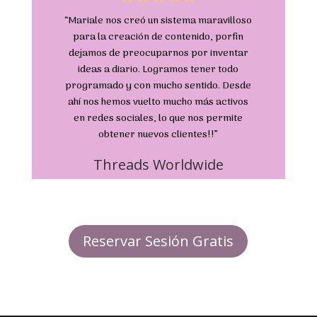
“Mariale nos creó un sistema maravilloso
para la creación de contenido, porfin
dejamos de preocuparnos por inventar
ideas a diario. Logramos tener todo
programado y con mucho sentido. Desde
ahí nos hemos vuelto mucho más activos
en redes sociales, lo que nos permite
obtener nuevos clientes!!”
Threads Worldwide
Reservar Sesión Gratis