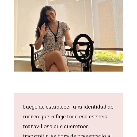
Luego de establecer una identidad de
marca que refleje toda esa esencia
maravillosa que queremos
transmitir, es hora de presentarlo al