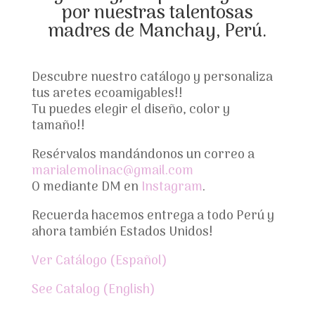
por nuestras talentosas
madres de Manchay, Perú.
Descubre nuestro catálogo y personaliza
tus aretes ecoamigables!!
Tu puedes elegir el diseño, color y
tamaño!!
Resérvalos mandándonos un correo a
marialemolinac@gmail.com
O mediante DM en
Instagram
.
Recuerda hacemos entrega a todo Perú y
ahora también Estados Unidos!
Ver Catálogo (Español)
See Catalog (English)